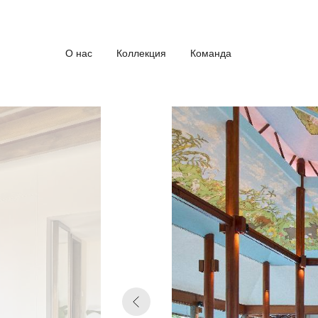
О нас
Коллекция
Команда