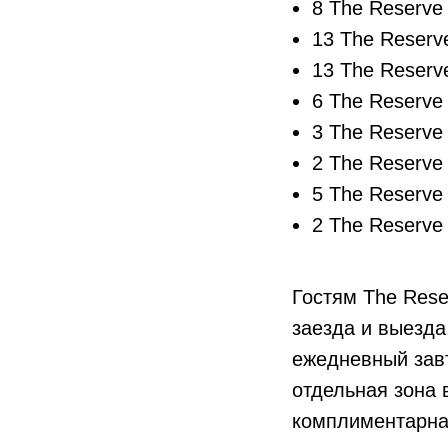
8 The Reserve 
13 The Reserve
13 The Reserve
6 The Reserve 
3 The Reserve
2 The Reserve 
5 The Reserve 
2 The Reserve
Гостям The Rese
заезда и выезда
ежедневный завт
отдельная зона 
комплиментарная