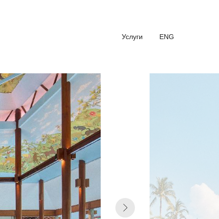
Услуги
ENG